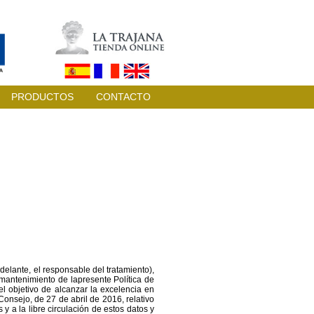
PRODUCTOS
CONTACTO
ante, el responsable del tratamiento),
antenimiento de lapresente Política de
l objetivo de alcanzar la excelencia en
nsejo, de 27 de abril de 2016, relativo
y a la libre circulación de estos datos y